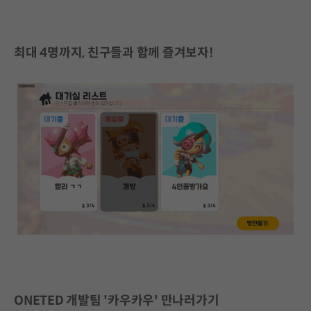
최대 4명까지, 친구들과 함께 즐겨보자!
ONETED 개발팀 '카우카우' 만나러가기