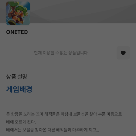
ONETED
현재 이용할 수 없는 상품입니다.
상품 설명
게임배경
큰 한탕을 노리는 꼬마 해적들은 마침내 보물선을 찾아 부푼 마음으로
배에 오르게 된다.
배에서는 보물을 찾아온 다른 해적들과 마주하게 되고...