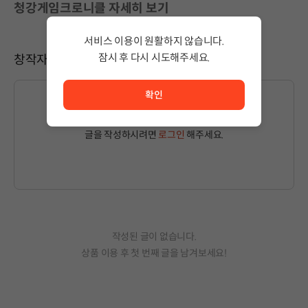
청강게임크로니클 자세히 보기
서비스 이용이 원활하지 않습니다.
잠시 후 다시 시도해주세요.
창작자와 소통하기
서비스 이용이 원활하지 않습니다. <br/> 잠시 후 다시 시도
확인
글을 작성하시려면
로그인
해주세요.
작성된 글이 없습니다.
상품 이용 후 첫 번째 글을 남겨보세요!