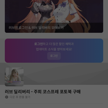
러브인 로그인 & 러브 딜리버리 모아보기
로그인
하고 더 많은 할인 혜택과
업데이트 소식을 받아보세요!
로그인
러브 딜리버리 - 주희 코스프레 포토북 구매
다운 후 환불 불가