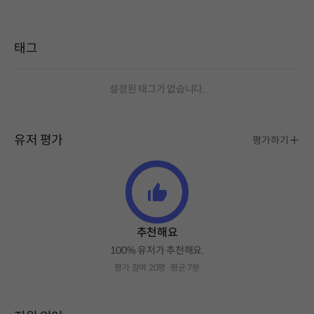
태그
설정된 태그가 없습니다.
유저 평가
평가하기
추천해요
100% 유저가 추천해요.
평가 참여 20명
평균 7분