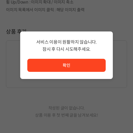
휠 Up/Down : 이미지 확대 / 이미지 축소
이미지 목록에서 이미지 클릭 : 해당 이미지 출력
상품 후기
서비스 이용이 원활하지 않습니다.
잠시 후 다시 시도해주세요.
서비스 이용이 원활하지 않습니다. <br/> 잠시 후 다시 시도
글을 작성하시려면
로그인
해주세요.
확인
작성된 글이 없습니다.
상품 이용 후 첫 번째 글을 남겨보세요!