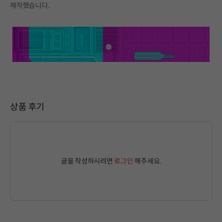
제작했습니다.
상품 후기
글을 작성하시려면
로그인
해주세요.