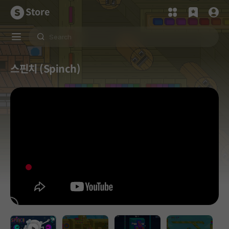
Store
스핀치 (Spinch)