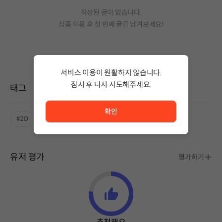
작성된 글이 없습니다.
상품 이용 후 첫 번째 글을 남겨보세요!
서비스 이용이 원활하지 않습니다.
잠시 후 다시 시도해주세요.
태그
서비스 이용이 원활하지 않습니다. <br/> 잠시 후 다시 시도
확인
#2D
#싱글플레이
유저 평가
평가하기