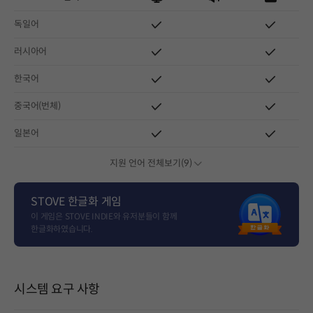
독일어
러시아어
한국어
중국어(번체)
일본어
지원 언어 전체보기(9)
STOVE 한글화 게임
이 게임은 STOVE INDIE와 유저분들이 함께
한글화하였습니다.
시스템 요구 사항