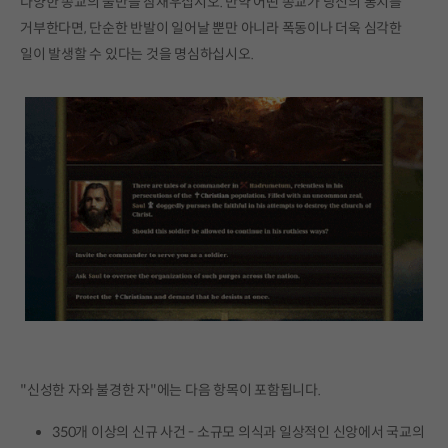
다양한 종교의 불만을 잠재우십시오. 만약 어떤 종교가 당신의 통치를
거부한다면, 단순한 반발이 일어날 뿐만 아니라 폭동이나 더욱 심각한
일이 발생할 수 있다는 것을 명심하십시오.
"신성한 자와 불경한 자"에는 다음 항목이 포함됩니다.
350개 이상의 신규 사건 - 소규모 의식과 일상적인 신앙에서 국교의