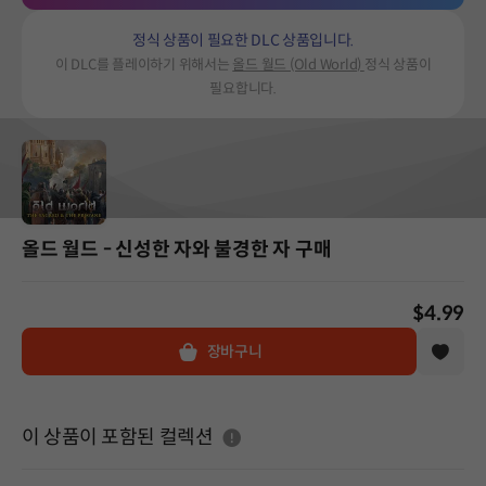
정식 상품이 필요한 DLC 상품입니다.
이 DLC를 플레이하기 위해서는
올드 월드 (Old World)
정식 상품이
필요합니다.
올드 월드 - 신성한 자와 불경한 자 구매
$4.99
장바구니
도움말
이 상품이 포함된 컬렉션