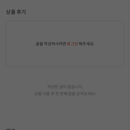
상품 후기
글을 작성하시려면
로그인
해주세요.
작성된 글이 없습니다.
상품 이용 후 첫 번째 글을 남겨보세요!