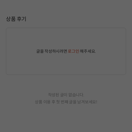
상품 후기
글을 작성하시려면
로그인
해주세요.
작성된 글이 없습니다.
상품 이용 후 첫 번째 글을 남겨보세요!