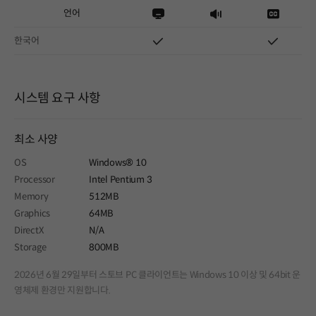
언어
한국어
시스템 요구 사항
최소 사양
OS
Windows® 10
Processor
Intel Pentium 3
Memory
512MB
Graphics
64MB
DirectX
N/A
Storage
800MB
2026년 6월 29일부터 스토브 PC 클라이언트는 Windows 10 이상 및 64bit 운
영체제 환경만 지원합니다.