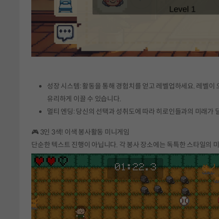
성장 시스템: 활동을 통해 경험치를 얻고 레벨업하세요. 레벨이 
유리하게 이끌 수 있습니다.
멀티 엔딩: 당신의 선택과 성취도에 따라 히로인들과의 미래가 
🎮 3인 3색! 이색 봉사활동 미니게임
단순한 텍스트 진행이 아닙니다. 각 봉사 장소에는 독특한 스타일의 