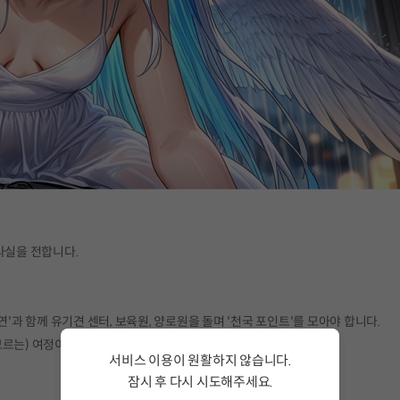
사실을 전합니다.
'과 함께 유기견 센터, 보육원, 양로원을 돌며 '천국 포인트'를 모아야 합니다.
모르는) 여정이 시작됩니다.
서비스 이용이 원활하지 않습니다.
잠시 후 다시 시도해주세요.