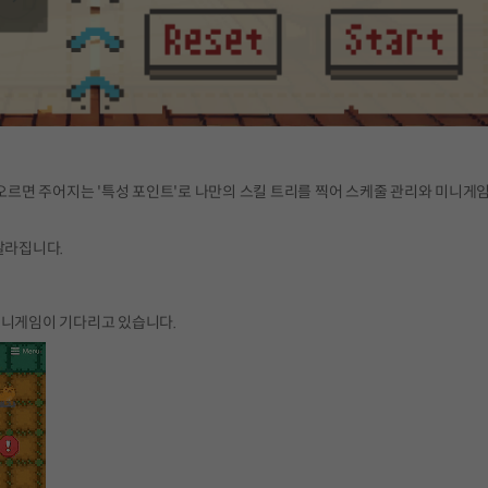
오르면 주어지는 '특성 포인트'로 나만의 스킬 트리를 찍어 스케줄 관리와 미니게
달라집니다.
미니게임이 기다리고 있습니다.