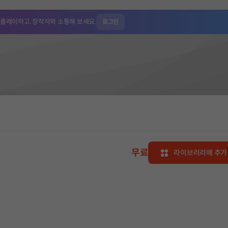
 플레이하고,
창작자와 소통해 보세요.
로그인
무료
라이브러리에 추가