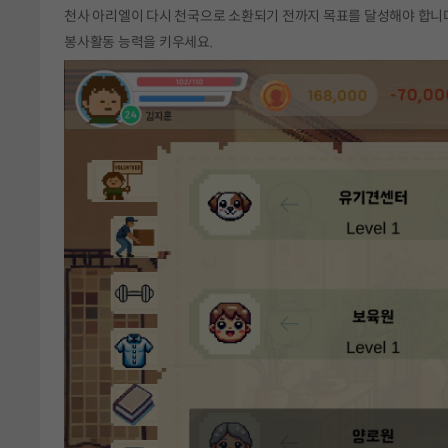
천사 아리엘이 다시 천국으로 소환되기 전까지 목표를 달성해야 합니다
봉사활동 능력을 키우세요.