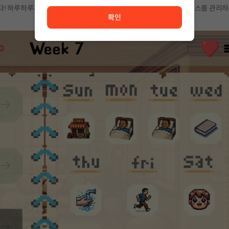
서비스 이용이 원활하지 않습니다. <br/> 잠시 후 다시 시도
! 하루하루가 소중합니다. 아르바이트로 돈을 벌고, 휴식으로 스트레스를 관리하
확인