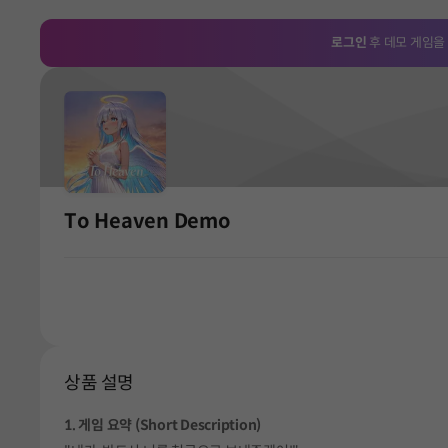
로그인
후 데모 게임을
To Heaven Demo
상품 설명
1. 게임 요약 (Short Description)