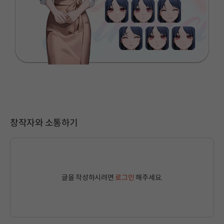
창작자와 소통하기
글을 작성하시려면
로그인
해주세요.