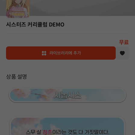
시스터즈 커리큘럼 DEMO
무료
라이브러리에 추가
상품 설명