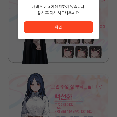
서비스 이용이 원활하지 않습니다.
잠시 후 다시 시도해주세요.
서비스 이용이 원활하지 않습니다. <br/> 잠시 후 다시 시도
확인