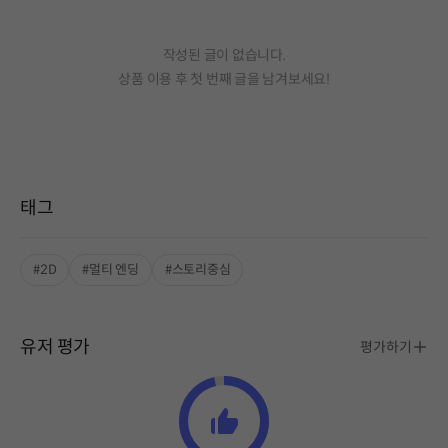
작성된 글이 없습니다.
상품 이용 후 첫 번째 글을 남겨보세요!
태그
#2D
#멀티 엔딩
#스토리중심
유저 평가
평가하기