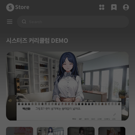
Store
시스터즈 커리큘럼 DEMO