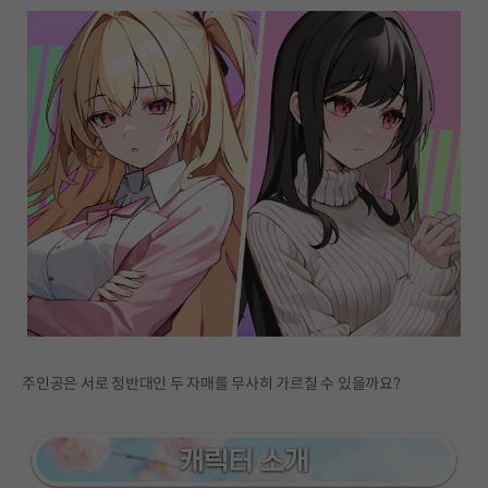
주인공은 서로 정반대인 두 자매를 무사히 가르칠 수 있을까요?