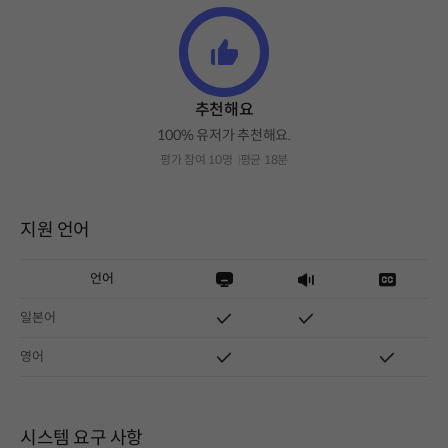
추천해요
100% 유저가 추천해요.
평가 참여 10명
평균 18분
지원 언어
언어
일본어
영어
시스템 요구 사항