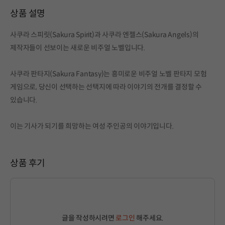
상품 설명
사쿠라 스피릿(Sakura Spirit)과 사쿠라 엔젤스(Sakura Angels)의
제작자들이 선보이는 새로운 비주얼 노벨입니다.
사쿠라 판타지(Sakura Fantasy)는 흥미로운 비주얼 노벨 판타지 모험
게임으로, 당신이 선택하는 선택지에 따라 이야기의 전개를 결정할 수
있습니다.
이는 기사가 되기를 희망하는 여성 주인공의 이야기입니다.
상품 후기
글을 작성하시려면
로그인
해주세요.