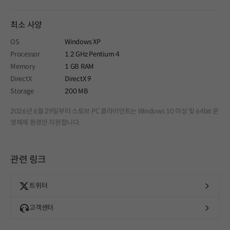
최소 사양
OS
Windows XP
Processor
1.2 GHz Pentium 4
Memory
1 GB RAM
DirectX
DirectX 9
Storage
200 MB
2026년 6월 29일부터 스토브 PC 클라이언트는 Windows 10 이상 및 64bit 운
영체제 환경만 지원합니다.
관련 링크
트위터
고객센터