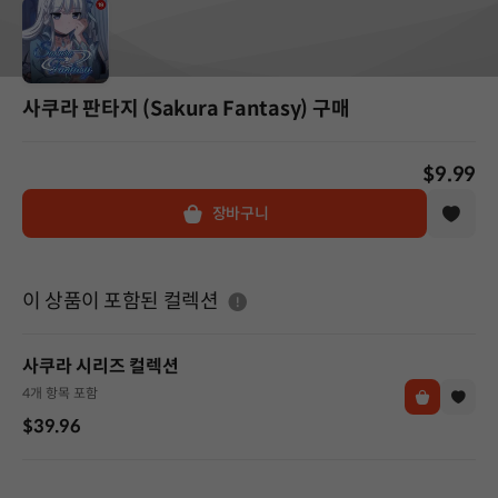
사쿠라 판타지 (Sakura Fantasy) 구매
$9.99
장바구니
도움말
이 상품이 포함된 컬렉션
사쿠라 시리즈 컬렉션
4개 항목 포함
$39.96