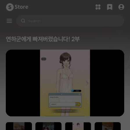
Store
연하군에게 빠져버렸습니다! 2부