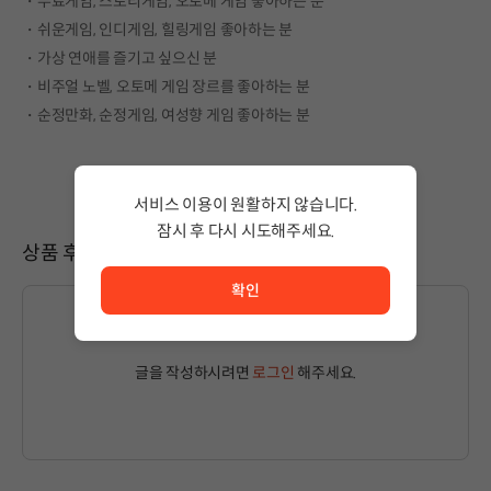
・무료게임, 스토리게임, 오토메 게임 좋아하는 분
・쉬운게임, 인디게임, 힐링게임 좋아하는 분
・가상 연애를 즐기고 싶으신 분
・비주얼 노벨, 오토메 게임 장르를 좋아하는 분
・순정만화, 순정게임, 여성향 게임 좋아하는 분
서비스 이용이 원활하지 않습니다.
잠시 후 다시 시도해주세요.
상품 후기
서비스 이용이 원활하지 않습니다. <br/> 잠시 후 다시 시도
확인
글을 작성하시려면
로그인
해주세요.