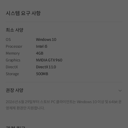
시스템 요구 사항
최소 사양
OS
Windows 10
Processor
Intel i5
Memory
4GB
Graphics
NVIDIA GTX 960
DirectX
DirectX 11.0
Storage
500MB
fold
권장 사양
2026년 6월 29일부터 스토브 PC 클라이언트는 Windows 10 이상 및 64bit 운
영체제 환경만 지원합니다.