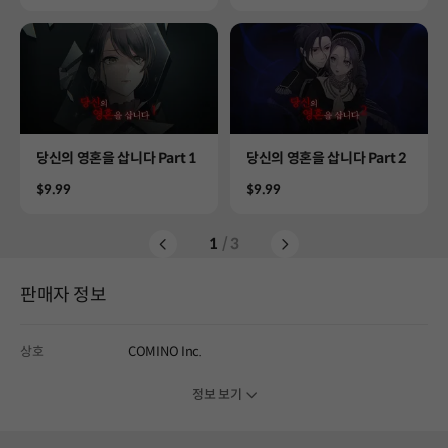
Product
Product
당신의 영혼을 삽니다 Part 1
당신의 영혼을 삽니다 Part 2
Price
Price
$9.99
$9.99
1
/ 3
판매자 정보
상호
COMINO Inc.
정보 보기