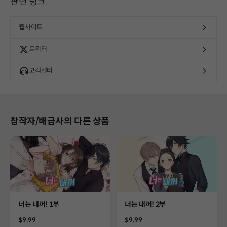
관련 링크
웹사이트
트위터
고객센터
창작자/배급사의 다른 상품
Product
Product
너는 내꺼! 1부
너는 내꺼! 2부
Price
Price
$9.99
$9.99