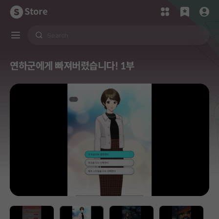
Store
연하군에게 빠져버렸습니다! 1부