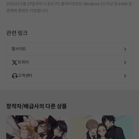
2026년 6월 29일부터 스토브 PC 클라이언트는 Windows 10 이상 및 64bit 운
영체제 환경만 지원합니다.
관련 링크
웹사이트
트위터
고객센터
창작자/배급사의 다른 상품