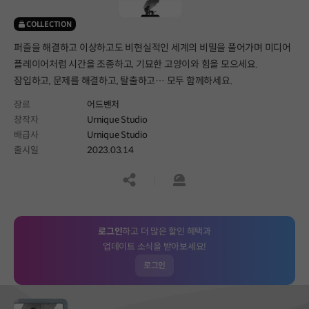
COLLECTION
퍼즐을 해결하고 이상하고도 비현실적인 세계의 비밀을 풀어가며 미디어
플레이어처럼 시간을 조종하고, 기묘한 고양이와 힘을 모으세요.
잠입하고, 문제를 해결하고, 탈출하고… 모두 함께하세요.
장르
어드벤처
창작자
Urnique Studio
배급사
Urnique Studio
출시일
2023.03.14
공유하기
신고하기
로그인
하고 더 많은 할인 혜택과
업데이트 소식을 받아보세요!
로그인