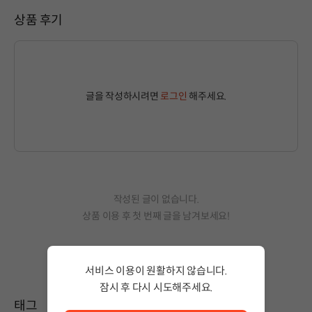
상품 후기
글을 작성하시려면
로그인
해주세요.
작성된 글이 없습니다.
상품 이용 후 첫 번째 글을 남겨보세요!
서비스 이용이 원활하지 않습니다.
잠시 후 다시 시도해주세요.
서비스 이용이 원활하지 않습니다. <br/> 잠시 후 다시 시도
태그