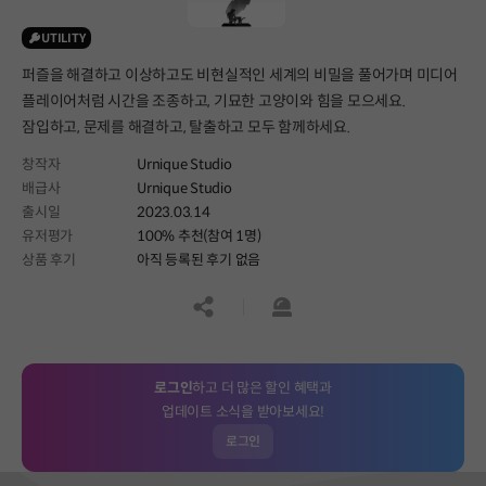
UTILITY
퍼즐을 해결하고 이상하고도 비현실적인 세계의 비밀을 풀어가며 미디어
플레이어처럼 시간을 조종하고, 기묘한 고양이와 힘을 모으세요.
잠입하고, 문제를 해결하고, 탈출하고 모두 함께하세요.
창작자
Urnique Studio
배급사
Urnique Studio
출시일
2023.03.14
유저평가
100% 추천(참여 1명)
상품 후기
아직 등록된 후기 없음
공유하기
신고하기
로그인
하고 더 많은 할인 혜택과
업데이트 소식을 받아보세요!
로그인