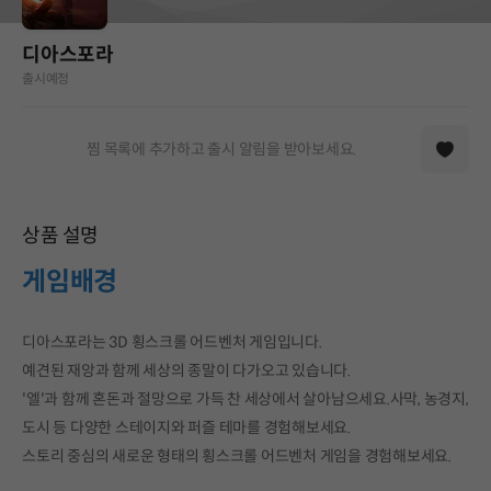
디아스포라
출시예정
찜 목록에 추가하고 출시 알림을 받아보세요.
상품 설명
게임배경
디아스포라는 3D 횡스크롤 어드벤처 게임입니다.
예견된 재앙과 함께 세상의 종말이 다가오고 있습니다.
'엘'과 함께 혼돈과 절망으로 가득 찬 세상에서 살아남으세요.사막, 농경지,
도시 등 다양한 스테이지와 퍼즐 테마를 경험해보세요.
스토리 중심의 새로운 형태의 횡스크롤 어드벤처 게임을 경험해보세요.