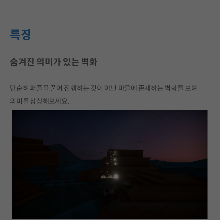
특징
숨겨진 의미가 있는 벽화
단순히 퍼즐을 풀어 진행하는 것이 아닌 마을에 존재하는 벽화를 보며
의미를 상상해보세요.