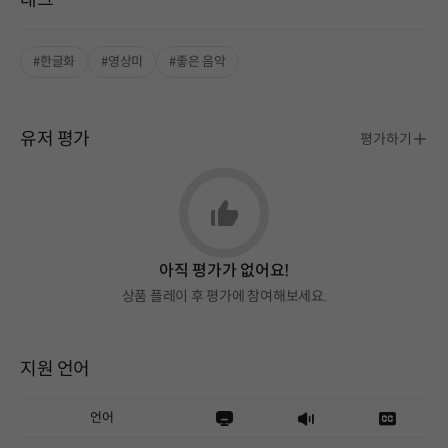
태그
#한글화
#영상미
#좋은 음악
유저 평가
평가하기
아직 평가가 없어요!
상품 플레이 후 평가에 참여해보세요.
지원 언어
언어