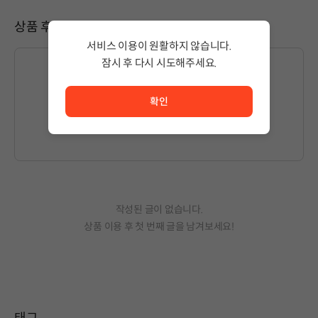
상품 후기
서비스 이용이 원활하지 않습니다.
잠시 후 다시 시도해주세요.
서비스 이용이 원활하지 않습니다. <br/> 잠시 후 다시 시도
확인
글을 작성하시려면
로그인
해주세요.
작성된 글이 없습니다.
상품 이용 후 첫 번째 글을 남겨보세요!