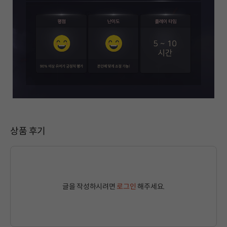
상품 후기
글을 작성하시려면
로그인
해주세요.