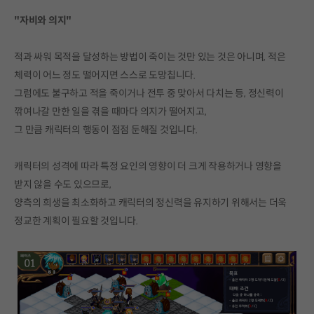
"자비와 의지"
적과 싸워 목적을 달성하는 방법이 죽이는 것만 있는 것은 아니며, 적은
체력이 어느 정도 떨어지면 스스로 도망칩니다.
그럼에도 불구하고 적을 죽이거나 전투 중 맞아서 다치는 등, 정신력이
깎여나갈 만한 일을 겪을 때마다 의지가 떨어지고,
그 만큼 캐릭터의 행동이 점점 둔해질 것입니다.
캐릭터의 성격에 따라 특정 요인의 영향이 더 크게 작용하거나 영향을
받지 않을 수도 있으므로,
양측의 희생을 최소화하고 캐릭터의 정신력을 유지하기 위해서는 더욱
정교한 계획이 필요할 것입니다.