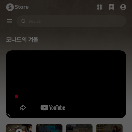
Store
모나드의 겨울