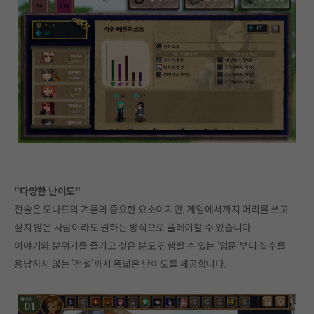
"다양한 난이도"
전술은 모나드의 겨울의 중요한 요소이지만, 게임에서까지 머리를 쓰고
싶지 않은 사람이라도 원하는 방식으로 플레이할 수 있습니다.
이야기와 분위기를 즐기고 싶은 분도 진행할 수 있는 ‘입문’부터 실수를
용납하지 않는 ‘전설’까지 폭넓은 난이도를 제공합니다.