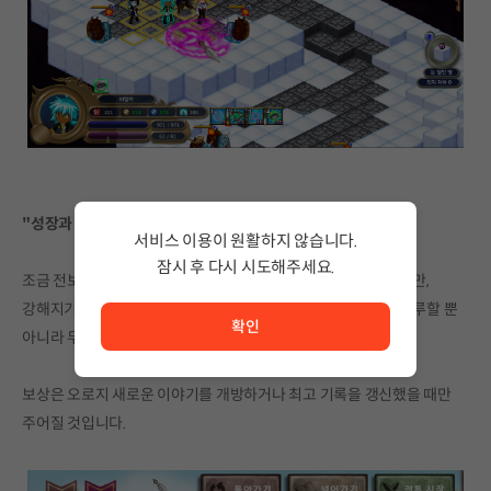
"성장과 보상"
서비스 이용이 원활하지 않습니다.
잠시 후 다시 시도해주세요.
조금 전보다 더 강한 힘을 손에 넣는다는 것은 매력적인 경험이지만,
서비스 이용이 원활하지 않습니다. <br/> 잠시 후 다시 시도
강해지기 위해 똑같은 전투를 수십 번씩 반복하는 것은 너무나 지루할 뿐
확인
아니라 무의미한 일이죠.
보상은 오로지 새로운 이야기를 개방하거나 최고 기록을 갱신했을 때만
주어질 것입니다.