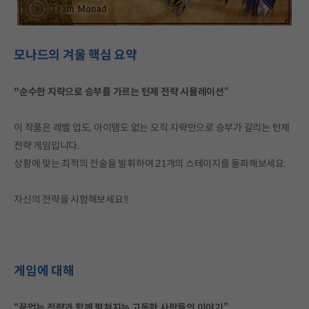
모나드의 겨울 핵심 요약
"순수한 지략으로 승부를 가르는 턴제 전략 시뮬레이션“
이 작품은 레벨 업도, 아이템도 없는 오직 지략만으로 승부가 갈리는 턴제
전략 게임입니다.
상황에 맞는 최적의 전술을 발휘하여 21개의 스테이지를 돌파해보세요.
자신의 전략을 시험해보세요!!
게임에 대해
“끝없는 전략과 함께 펼쳐지는 고독한 사람들의 이야기”