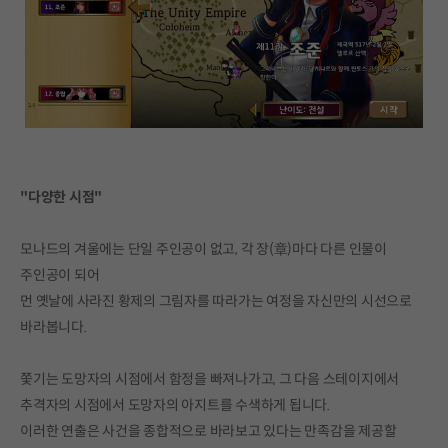
"다양한 시점"
모나드의 겨울에는 단일 주인공이 없고, 각 장(章)마다 다른 인물이
주인공이 되어
먼 옛날에 사라진 황제의 그림자를 따라가는 여정을 자신만의 시선으로
바라봅니다.
쫓기는 도망자의 시점에서 함정을 빠져나가고, 그 다음 스테이지에서
추격자의 시점에서 도망자의 아지트를 수색하게 됩니다.
이러한 연출은 사건을 종합적으로 바라보고 있다는 만족감을 제공할