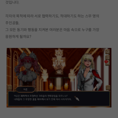
것입니다.
각자의 목적에 따라 서로 협력하기도, 적대하기도 하는 스무 명의
주인공들,
그 모든 동기와 행동을 지켜본 여러분은 마음 속으로 누구를 가장
응원하게 될까요?