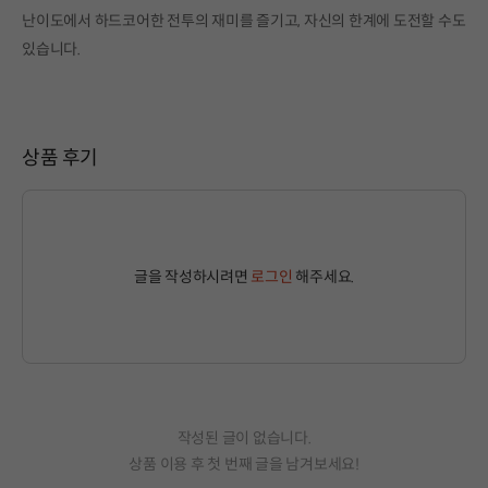
난이도에서 하드코어한 전투의 재미를 즐기고, 자신의 한계에 도전할 수도
있습니다.
상품 후기
글을 작성하시려면
로그인
해주세요.
작성된 글이 없습니다.
상품 이용 후 첫 번째 글을 남겨보세요!