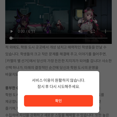
적 외에도, 학원 도시 곳곳에서 개성 넘치고 매력적인 학생들을 만날 수
있습니다. 학생들의 크고 작은 문제를 해결해 주고, 이야기를 들어주면,
[카멜의 별 선거]에서 당신의 가장 든든한 지지자가 되어줄 겁니다! 사소한
선택 하나가, 미래의 결정적인 순간에 당신과 학원 도시의 운명을
바꿀지도 모릅니다.
서비스 이용이 원활하지 않습니다.
잠시 후 다시 시도해주세요.
풍부한 수집 요소와 다양한 난이도
서비스 이용이 원활하지 않습니다. <br/> 잠시 후 다시 시도
학원 도시에서는 다양한 스타일의 도전자를 환영하며, 여러 난이도를
확인
제공합니다. 부담이 적은 모드를 선택하면 스토리와 탐험을 마음껏
즐기며, 학원 도시의 다양한 곳에 흩어져 있는 아이템, 장비, 무기를
수집하여 자신을 강화하고 새로운 스킬을 해제할 수 있습니다. 또한 높은