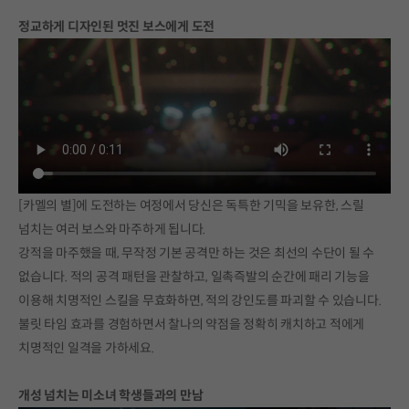
정교하게 디자인된 멋진 보스에게 도전
[카멜의 별]에 도전하는 여정에서 당신은 독특한 기믹을 보유한, 스릴
넘치는 여러 보스와 마주하게 됩니다.
강적을 마주했을 때, 무작정 기본 공격만 하는 것은 최선의 수단이 될 수
없습니다. 적의 공격 패턴을 관찰하고, 일촉즉발의 순간에 패리 기능을
이용해 치명적인 스킬을 무효화하면, 적의 강인도를 파괴할 수 있습니다.
불릿 타임 효과를 경험하면서 찰나의 약점을 정확히 캐치하고 적에게
치명적인 일격을 가하세요.
개성 넘치는 미소녀 학생들과의 만남