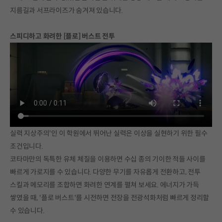
지름길과 서프라이즈가 숨겨져 있습니다.
스피디하고 화려한 [플로] 버스트 전투
실력 지상주의'인 이 학원에서 뛰어난 실력은 이상을 실현하기 위한 필수
조건입니다.
코타마만의 독특한 유체 체질을 이용하면 수십 종의 기이한 적들 사이를
빠르게 가로지를 수 있습니다. 다양한 무기를 자유롭게 전환하고, 전투
스킬과 메모리를 조합하면 화려한 연계를 펼쳐 보세요. 에너지가 가득
쌓였을 때, '플로 버스트'를 시전하면 전장을 전광석화처럼 빠르게 정리할
수 있습니다.