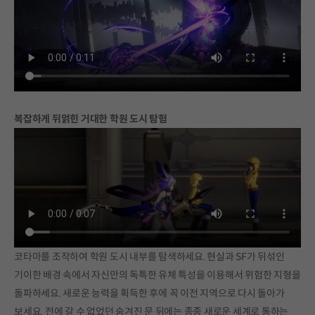
복잡하게 뒤얽힌 거대한 학원 도시 탐험
코타마를 조작하여 학원 도시 내부를 탐색하세요. 현실과 SF가 뒤섞인
기이한 배경 속에서 자신만의 독특한 유체 특성을 이용해서 위험한 지형을
돌파하세요. 새로운 능력을 획득한 후에 꼭 이전 지역으로 다시 돌아가
보세요. 전에 갈 수 없었던 숨겨진 문 뒤에는 종종 새로운 세계로 통하는