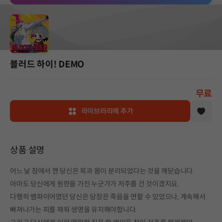
블러드 하이! DEMO
무료
라이브러리에 추가
상품 설명
어느 날 잠에서 깬 당신은 목과 몸이 분리되었다는 것을 깨닫습니다.
아마도 당신에게 원한을 가진 누군가가 저주를 건 것이겠지요.
다행히 뱀파이어였던 당신은 당장은 죽음을 면할 수 있었으나, 계속해서
빠져나가는 피를 채워 생명을 유지해야합니다.