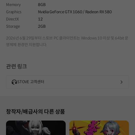
Memory
8GB
Graphics
Nvidia GeForce GTX 1060 / Radeon RX 580
DirectX
12
Storage
2GB
2026년 6월 29일부터 스토브 PC 클라이언트는 Windows 10 이상 및 64bit 운
영체제 환경만 지원합니다.
관련 링크
STOVE 고객센터
창작자/배급사의 다른 상품