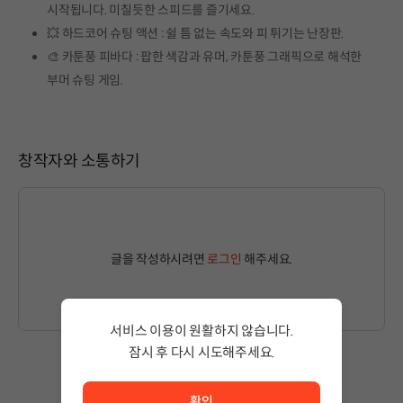
시작됩니다. 미칠듯한 스피드를 즐기세요.
💥 하드코어 슈팅 액션 : 쉴 틈 없는 속도와 피 튀기는 난장판.
🎨 카툰풍 피바다 : 팝한 색감과 유머, 카툰풍 그래픽으로 해석한
부머 슈팅 게임.
창작자와 소통하기
글을 작성하시려면
로그인
해주세요.
서비스 이용이 원활하지 않습니다.
잠시 후 다시 시도해주세요.
서비스 이용이 원활하지 않습니다. <br/> 잠시 후 다시 시도
작성된 글이 없습니다.
확인