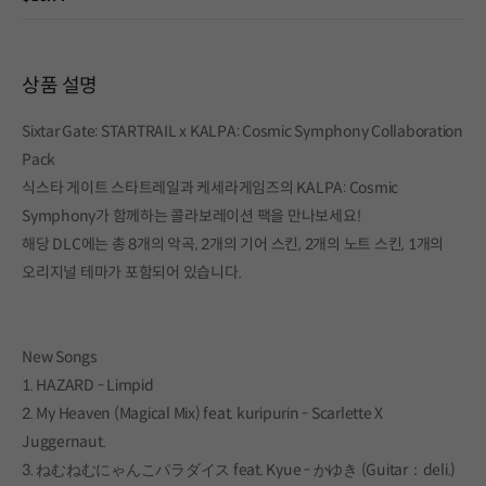
상품 설명
Sixtar Gate: STARTRAIL x KALPA: Cosmic Symphony Collaboration
Pack
식스타 게이트 스타트레일과 케세라게임즈의 KALPA: Cosmic
Symphony가 함께하는 콜라보레이션 팩을 만나보세요!
해당 DLC에는 총 8개의 악곡, 2개의 기어 스킨, 2개의 노트 스킨, 1개의
오리지널 테마가 포함되어 있습니다.
New Songs
1. HAZARD - Limpid
2. My Heaven (Magical Mix) feat. kuripurin - Scarlette X
Juggernaut.
3. ねむねむにゃんこパラダイス feat. Kyue - かゆき (Guitar：deli.)