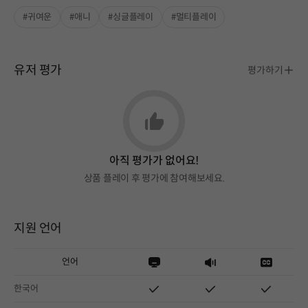
#귀여운
#애니
#싱글플레이
#멀티플레이
유저 평가
평가하기
아직 평가가 없어요!
상품 플레이 후 평가에 참여해보세요.
지원 언어
언어
한국어