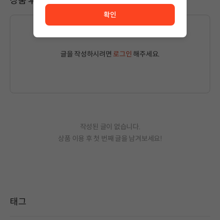
상품 후기
확인
글을 작성하시려면
로그인
해주세요.
작성된 글이 없습니다.
상품 이용 후 첫 번째 글을 남겨보세요!
태그