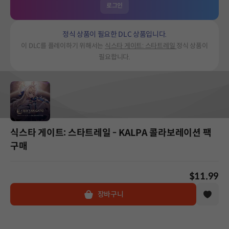
로그인
정식 상품이 필요한 DLC 상품입니다.
이 DLC를 플레이하기 위해서는
식스타 게이트: 스타트레일
정식 상품이
필요합니다.
식스타 게이트: 스타트레일 - KALPA 콜라보레이션 팩
구매
$11.99
장바구니