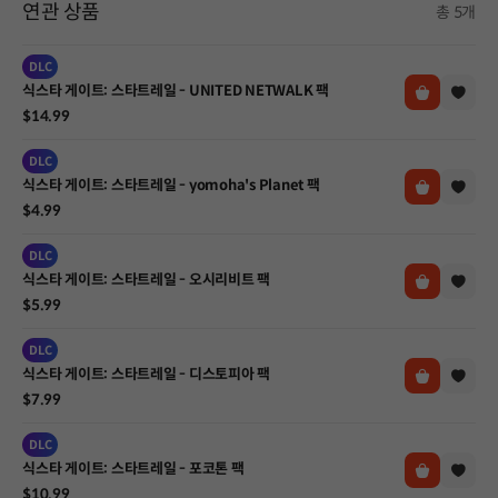
연관 상품
총 5개
DLC
식스타 게이트: 스타트레일 - UNITED NETWALK 팩
$14.99
DLC
식스타 게이트: 스타트레일 - yomoha's Planet 팩
$4.99
DLC
식스타 게이트: 스타트레일 - 오시리비트 팩
$5.99
DLC
식스타 게이트: 스타트레일 - 디스토피아 팩
$7.99
DLC
식스타 게이트: 스타트레일 - 포코톤 팩
$10.99