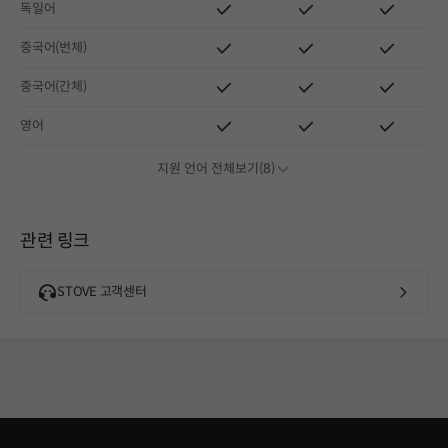
독일어
중국어(번체)
중국어(간체)
영어
지원 언어 전체보기(8)
관련 링크
STOVE 고객센터