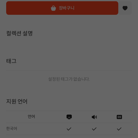
장바구니
컬렉션 설명
태그
설정된 태그가 없습니다.
지원 언어
언어
한국어