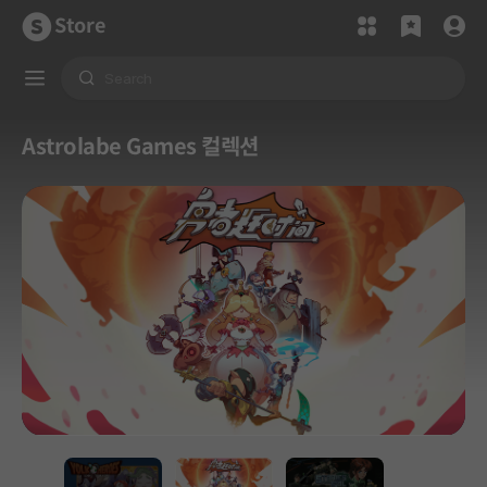
Store
Astrolabe Games 컬렉션