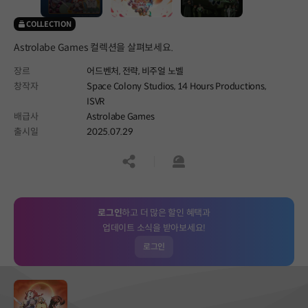
COLLECTION
Astrolabe Games 컬렉션을 살펴보세요.
장르
어드벤처,
전략,
비주얼 노벨
창작자
Space Colony Studios, 14 Hours Productions,
ISVR
배급사
Astrolabe Games
출시일
2025.07.29
공유하기
신고하기
로그인
하고 더 많은 할인 혜택과
업데이트 소식을 받아보세요!
로그인