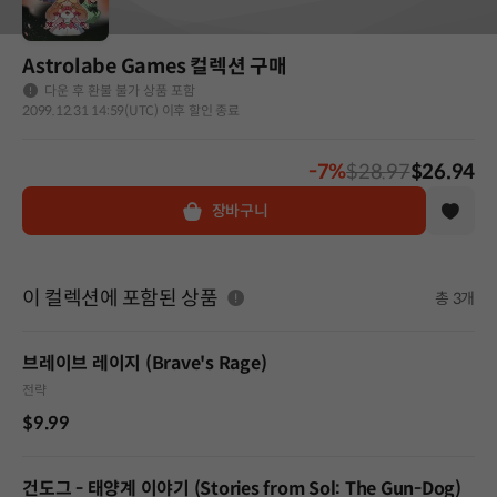
Astrolabe Games 컬렉션 구매
다운 후 환불 불가 상품 포함
2099.12.31 14:59(UTC) 이후 할인 종료
-7%
$28.97
$26.94
장바구니
이 컬렉션에 포함된 상품
총 3개
브레이브 레이지 (Brave's Rage)
전략
$9.99
건도그 - 태양계 이야기 (Stories from Sol: The Gun-Dog)