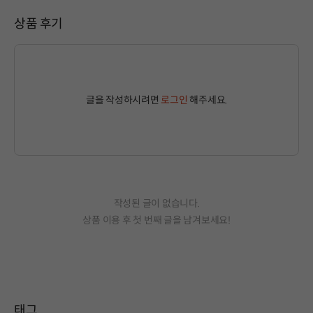
상품 후기
글을 작성하시려면
로그인
해주세요.
작성된 글이 없습니다.
상품 이용 후 첫 번째 글을 남겨보세요!
태그