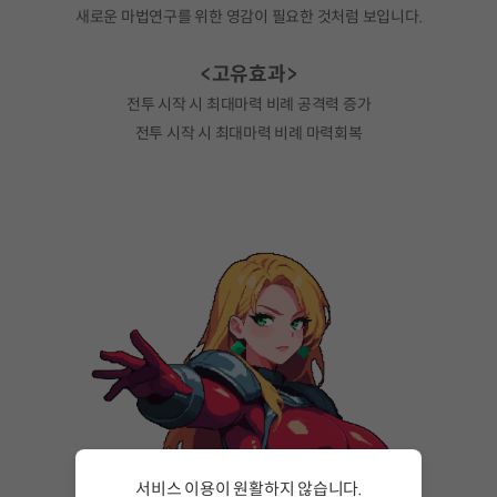
새로운 마법연구를 위한 영감이 필요한 것처럼 보입니다.
<고유효과>
전투 시작 시 최대마력 비례 공격력 증가
전투 시작 시 최대마력 비례 마력회복
서비스 이용이 원활하지 않습니다.