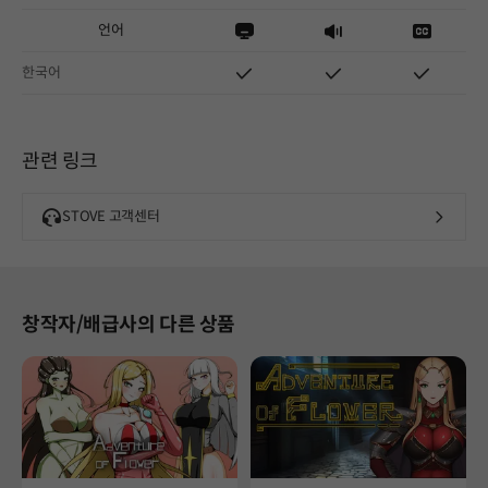
언어
한국어
관련 링크
STOVE 고객센터
창작자/배급사의 다른 상품