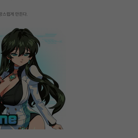
랑스럽게 만든다.