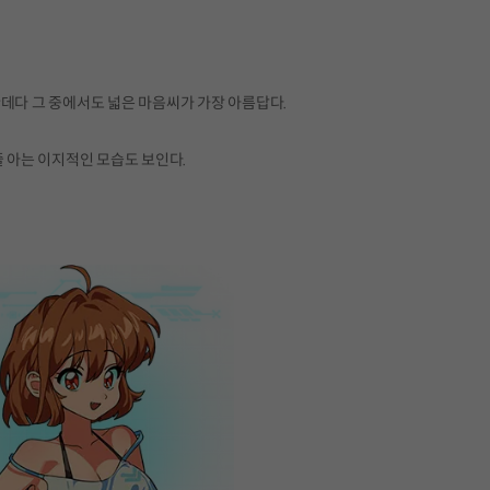
데다 그 중에서도 넓은 마음씨가 가장 아름답다.
줄 아는 이지적인 모습도 보인다.