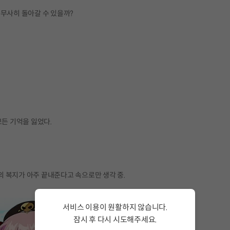
 무사히 돌아갈 수 있을까?
모든 기억을 잃었다.
 복지가 아주 끝내준다고 속으로만 생각 중.
서비스 이용이 원활하지 않습니다.
잠시 후 다시 시도해주세요.