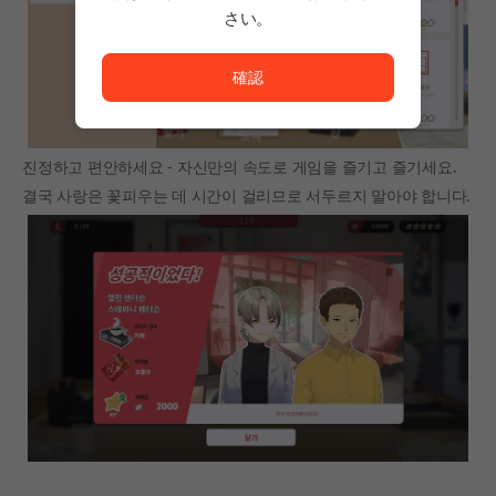
さい。
ただいまサービスを正常に利用できません。<br/>
確認
진정하고 편안하세요 - 자신만의 속도로 게임을 즐기고 즐기세요.
결국 사랑은 꽃피우는 데 시간이 걸리므로 서두르지 말아야 합니다.