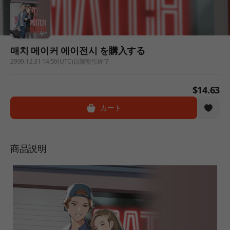
매치 메이커 에이전시 を購入する
2999.12.31 14:59(UTC)以降割引終了
$14.63
カート
商品説明