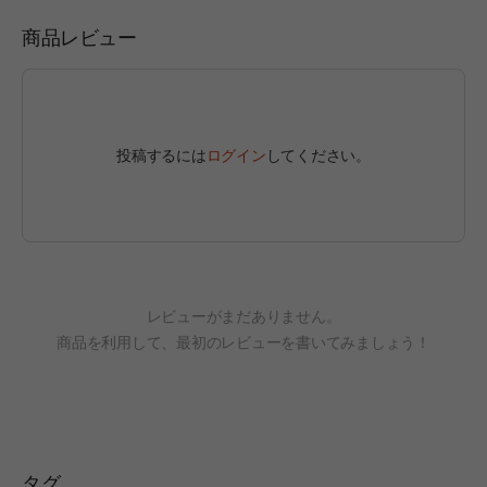
商品レビュー
投稿するには
ログイン
してください。
レビューがまだありません。
商品を利用して、最初のレビューを書いてみましょう！
タグ