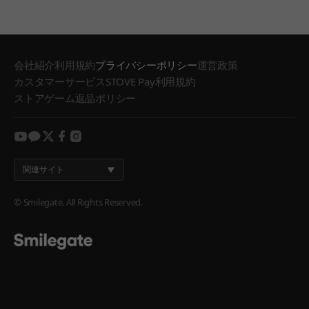
会社紹介
利用規約
プライバシーポリシー
運営政策
カスタマーサービス
STOVE Pay利用規約
ストアゲーム返品ポリシー
youtube
kakao
twitter
facebook
instagram
関連サイト
© Smilegate. All Rights Reserved.