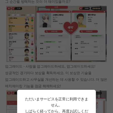
그 순간을 방해하는 것이 더 재미있을까요?
업그레이드 - 사람을 업그레이드하세요, 업그레이드하세요!
성공적인 경기마다 보상을 획득하세요. 이 보상은 기술을
업그레이드하고 사무실을 개선하는 데 사용할 수 있습니다. 더 많은
매치메이킹 기능을 잠금 해제하세요!
ただいまサービスを正常に利用できま
せん。
しばらく経ってから、再度お試しくだ