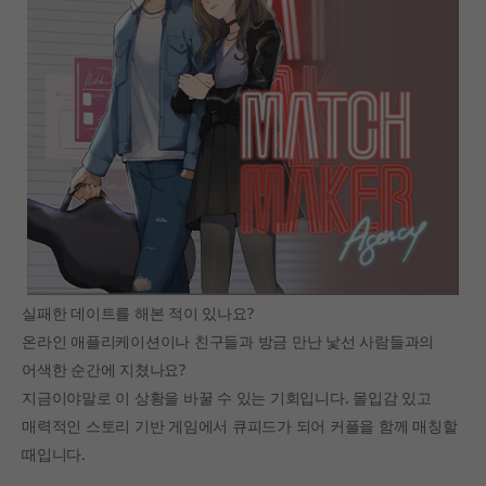
실패한 데이트를 해본 적이 있나요?
온라인 애플리케이션이나 친구들과 방금 만난 낯선 사람들과의
어색한 순간에 지쳤나요?
지금이야말로 이 상황을 바꿀 수 있는 기회입니다. 몰입감 있고
매력적인 스토리 기반 게임에서 큐피드가 되어 커플을 함께 매칭할
때입니다.