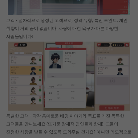
고객 - 절차적으로 생성된 고객으로, 성격 유형, 특전 포인트, 개인
취향이 거의 끝이 없습니다. 사랑에 대한 욕구가 다른 다양한
사람들입니다!
특별한 고객 - 각각 흥미로운 배경 이야기와 목표를 가진 독특한
고객들을 만나보세요 (뜨거운 잠재적 연인들과 함께). 그들이
진정한 사랑을 받을 수 있도록 도와주실 건가요? 아니면 의도적으로