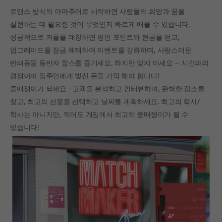
로맨스 방식의 아마추어로 시작하면 사람들의 희망과 꿈을
실현하는 데 필요한 것이 무엇인지 빠르게 배울 수 있습니다.
성공적으로 커플을 매칭하면 평판 포인트와 현금을 얻고,
업그레이드를 잠금 해제하여 이벤트를 강화하며, 사랑스러운
반려동물 동반자 찰스를 즐기세요. 하지만 잊지 마세요 -- 시간과의
경쟁이며 집주인에게 빚진 돈을 기억 해야 합니다!
중매쟁이가 되세요 - 고객을 분석하고 인터뷰하며, 완벽한 장소를
찾고, 최고의 선물을 선택하고 날짜를 계획하세요. 최고의 학사/
학사는 아니지만, 적어도 게임에서 최고의 중매쟁이가 될 수
있습니다!