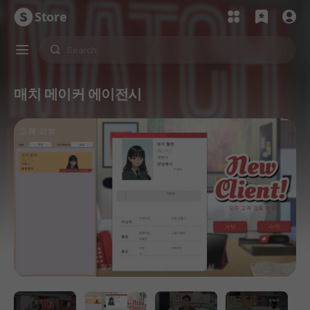
Store
매치 메이커 에이전시