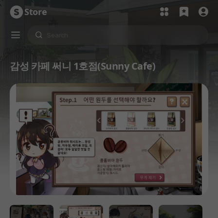
Store
감성 카페 써니 1호점(Sunny Cafe)