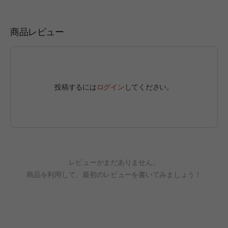
商品レビュー
投稿するには
ログイン
してください。
レビューがまだありません。
商品を利用して、最初のレビューを書いてみましょう！