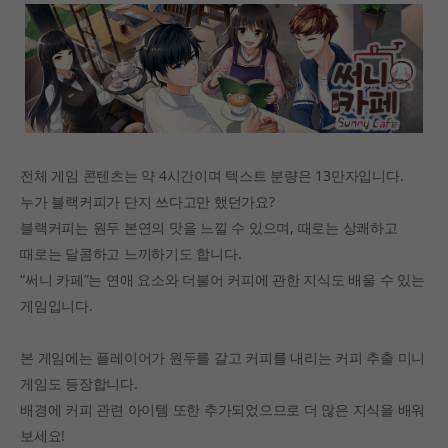
전체 게임 콘텐츠는 약 4시간이며 텍스트 분량은 13만자입니다.
누가 블랙커피가 단지 쓰다고만 했던가요?
블랙커피는 원두 본연의 맛을 느낄 수 있으며, 때로는 상쾌하고
때로는 달콤하고 느끼하기도 합니다.
“써니 카페”는 연애 요소와 더불어 커피에 관한 지식도 배울 수 있는
게임입니다.
본 게임에는 플레이어가 원두를 갈고 커피를 내리는 커피 추출 미니
게임도 등장합니다.
배경에 커피 관련 아이템 또한 추가되었으므로 더 많은 지식을 배워
보세요!