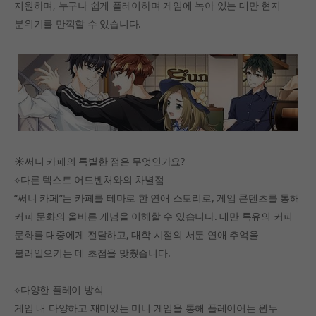
지원하며, 누구나 쉽게 플레이하며 게임에 녹아 있는 대만 현지
분위기를 만끽할 수 있습니다.
☀써니 카페의 특별한 점은 무엇인가요?
⟡다른 텍스트 어드벤처와의 차별점
“써니 카페”는 카페를 테마로 한 연애 스토리로, 게임 콘텐츠를 통해
커피 문화의 올바른 개념을 이해할 수 있습니다. 대만 특유의 커피
문화를 대중에게 전달하고, 대학 시절의 서툰 연애 추억을
불러일으키는 데 초점을 맞췄습니다.
⟡다양한 플레이 방식
게임 내 다양하고 재미있는 미니 게임을 통해 플레이어는 원두