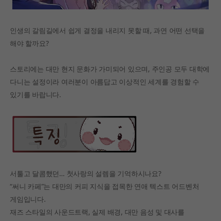
인생의 갈림길에서 쉽게 결정을 내리지 못할 때, 과연 어떤 선택을
해야 할까요?
스토리에는 대만 현지 문화가 가미되어 있으며, 주인공 모두 대학에
다니는 설정이라 여러분이 아름답고 이상적인 세계를 경험할 수
있기를 바랍니다.
서툴고 달콤했던… 첫사랑의 설렘을 기억하시나요?
“써니 카페”는 대만의 커피 지식을 접목한 연애 텍스트 어드벤처
게임입니다.
재즈 스타일의 사운드트랙, 실제 배경, 대만 음성 및 대사를