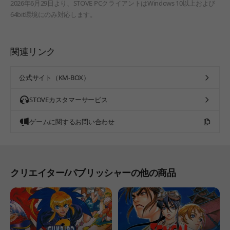
2026年6月29日より、STOVE PCクライアントはWindows 10以上および
64bit環境にのみ対応します。
関連リンク
公式サイト（KM-BOX）
STOVEカスタマーサービス
ゲームに関するお問い合わせ
クリエイター/パブリッシャーの他の商品