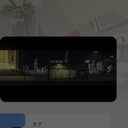
다음
タグ