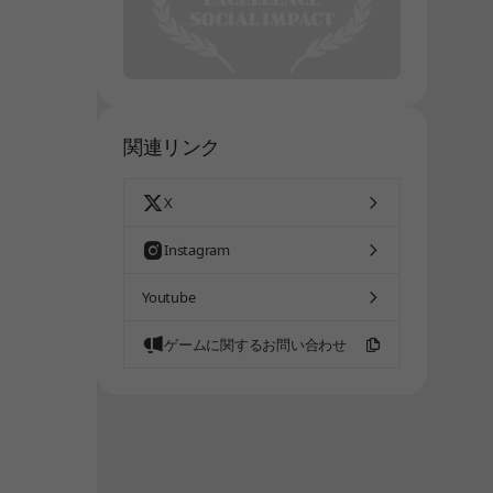
しばらく経ってから、再度お試しください。
関連リンク
X
Instagram
Youtube
ゲームに関するお問い合わせ