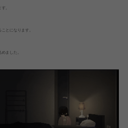
ます。
ることになります。
込めました。