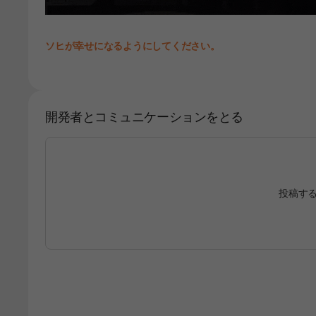
ソヒが幸せになるようにしてください。
開発者とコミュニケーションをとる
投稿す