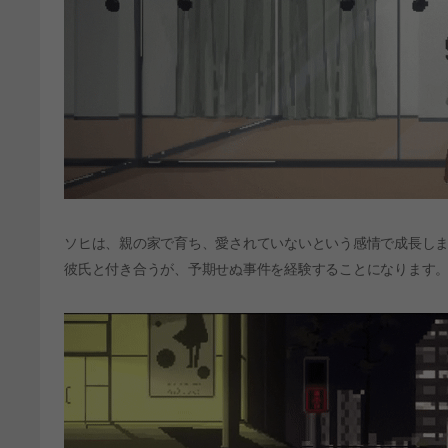
ソヒは、親の家で育ち、愛されていないという感情で成長し
彼氏と付き合うが、予期せぬ事件を経験することになります