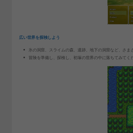
広い世界を探検しよう
氷の洞窟、スライムの森、遺跡、地下の洞窟など、さま
冒険を準備し、探検し、初塚の世界の中に落ちてみてく