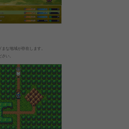
ざまな地域が存在します。
ださい。