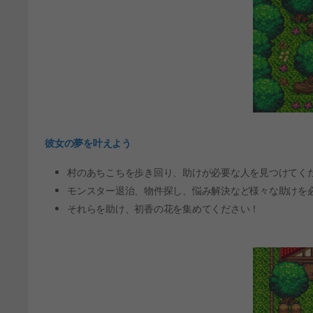
彼女の夢を叶えよう
村のあちこちを歩き回り、助けが必要な人を見つけてく
モンスター退治、物件探し、悩み解決など様々な助けを
それらを助け、初香の花を集めてください！