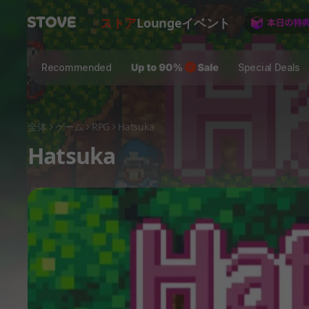
ストア
Lounge
イベント
Recommended
Special Deals
全体
ゲーム
RPG
Hatsuka
Hatsuka