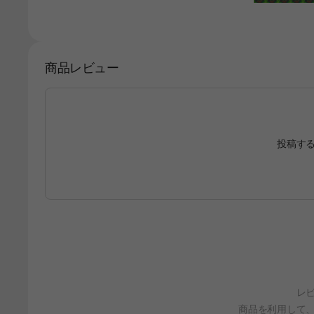
商品レビュー
投稿す
レ
商品を利用して