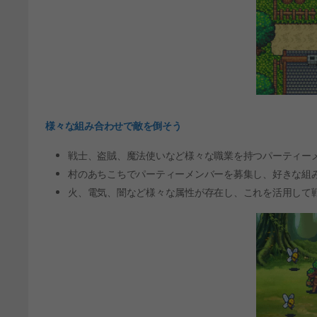
様々な組み合わせで敵を倒そう
戦士、盗賊、魔法使いなど様々な職業を持つパーティー
村のあちこちでパーティーメンバーを募集し、好きな組
火、電気、闇など様々な属性が存在し、これを活用して