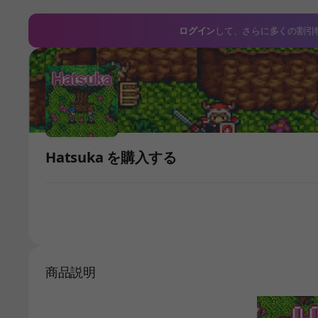
ログイン
して、さらに多くの割引
Hatsuka を購入する
商品説明