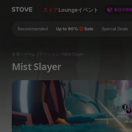
ストア
Lounge
イベント
Recommended
Special Deals
全体
ゲーム
アクション
Mist Slayer
Mist Slayer