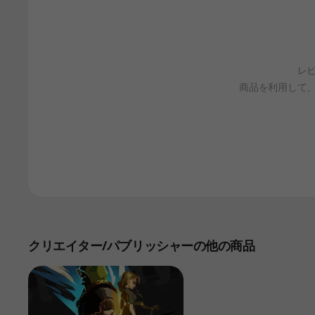
レ
商品を利用して
クリエイター/パブリッシャーの他の商品