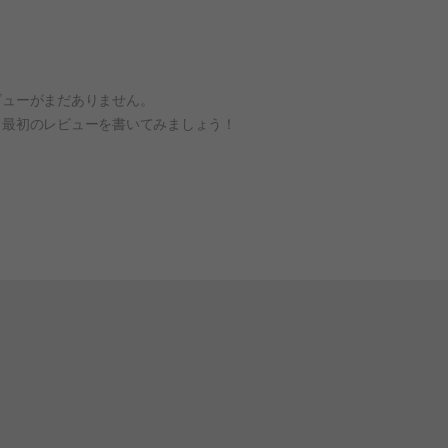
ビューがまだありません。
、最初のレビューを書いてみましょう！