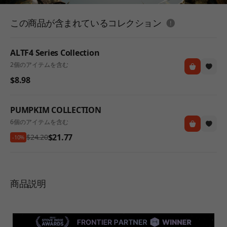
도움말
この商品が含まれているコレクション
ALTF4 Series Collection
2個のアイテムを含む
$8.98
PUMPKIM COLLECTION
6個のアイテムを含む
$21.77
$24.20
-10%
商品説明