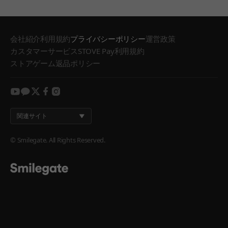
会社紹介
利用規約
プライバシーポリシー
運営政策
カスタマーサービス
STOVE Pay利用規約
ストアゲーム返品ポリシー
youtube
kakao
twitter
facebook
instagram
関連サイト
© Smilegate. All Rights Reserved.