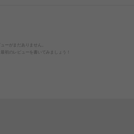
ビューがまだありません。
、最初のレビューを書いてみましょう！