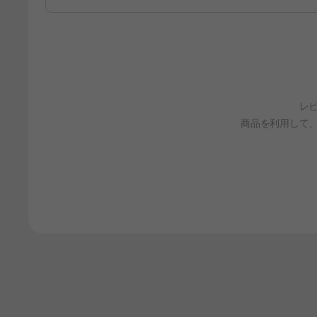
レ
商品を利用して