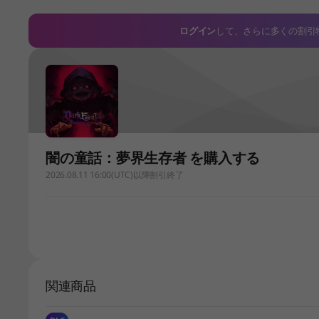
ログイン
して、さらに多くの割引
闇の童話：夢界生存者 を購入する
2026.08.11 16:00(UTC)以降割引終了
関連商品