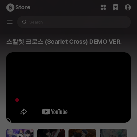
Store
스칼렛 크로스 (Scarlet Cross) DEMO VER.