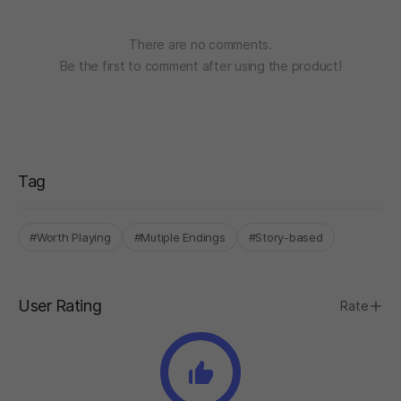
There are no comments.
Be the first to comment after using the product!
Tag
#Worth Playing
#Mutiple Endings
#Story-based
User Rating
Rate