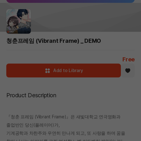
청춘프레임 (Vibrant Frame) _ DEMO
Free
Add to Library
Product Description
『청춘 프레임 (Vibrant Frame)』은 새빛대학교 연극영화과
졸업반인 당신(플레이어)가,
기계공학과 차한주와 우연히 만나게 되고, 또 사랑을 하며 꿈을