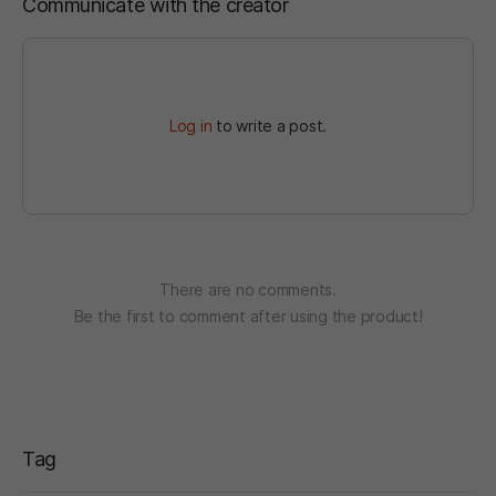
Communicate with the creator
Log in
to write a post.
There are no comments.
Be the first to comment after using the product!
Tag