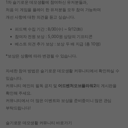
1차 슬기로운 데모생활에 참여하신 유저분들과,
처음 이 게임을 플레이 한 유저분들 모두 참여 가능하며
개선 사항에 대한 의견을 듣고 싶습니다.
피드백 수집 기간 : 8/30(수) ~ 9/12(화)
참여자 전원 보상 : 5,000원 상당의 기프티콘
베스트 의견 추가 보상 : 보상 두 배 지급 (총 10명)
*보상은 상황에 따라 변경될 수 있습니다.
자세한 참여 방법은 슬기로운 데모생활 커뮤니티에서 확인하실 수
있습니다.
커뮤니티 메인의 필독 공지 및
어드벤처오브플라워2
의 게시판을
확인해 주세요.
커뮤니티에서 더 많은 이벤트와 보상을 준비중이니 많은 관심
부탁드립니다!
슬기로운 데모생활 커뮤니티 바로가기