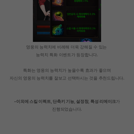
영웅의 능력치에 비례해 더욱 강해질 수 있는
능력치 특화 이벤트가 등장합니다.
특화는 영웅의 능력치가 높을수록 효과가 좋으며
자신의 영웅의 능력치를 잘보고 선택하시는 것을 추천드립니다.
-이외에 스킬 이펙트, 단축키 기능, 설정창, 특성 리메이크
가
진행되었습니다.