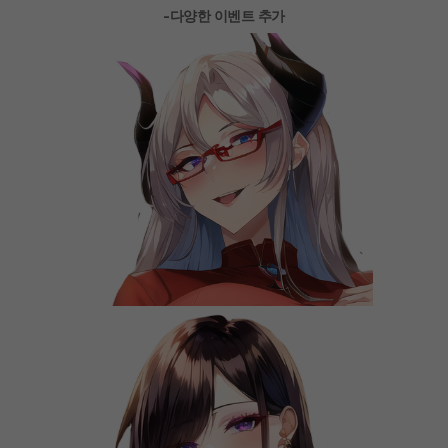
-다양한 이벤트 추가