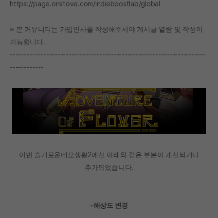
https://page.onstove.com/indieboostlab/global
※ 본 커뮤니티는 가입인사를 작성해주셔야 게시글 열람 및 작성이
가능합니다.
----------------------------------------------------------------------
------------
이번 슬기로운데모생활2에선 아래와 같은 부분이 개선되거나
추가되었습니다.
-해상도 변경