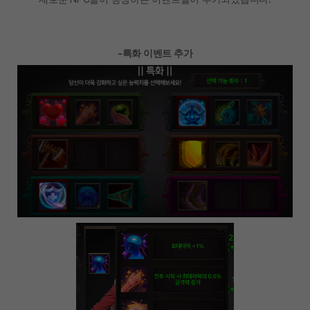
-특화 이벤트 추가