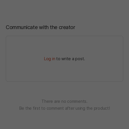
Communicate with the creator
Log in
to write a post.
There are no comments.
Be the first to comment after using the product!