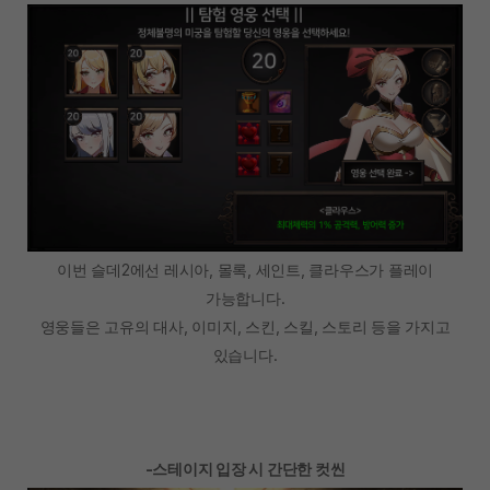
이번 슬데2에선 레시아, 몰록, 세인트, 클라우스가 플레이
가능합니다.
영웅들은 고유의 대사, 이미지, 스킨, 스킬, 스토리 등을 가지고
있습니다.
-스테이지 입장 시 간단한 컷씬