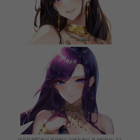
새로운 NPC들이 등장하는 이벤트들이 추가되었습니다.