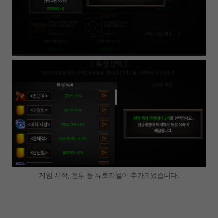
게임 시작, 전투 등 튜토리얼이 추가되었습니다.