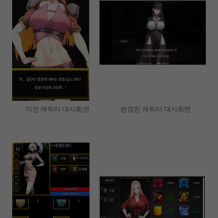
이전 캐릭터 대사화면 변경된 캐릭터 대사화면