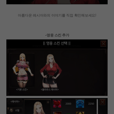
아름다운 레시아와의 이야기를 직접 확인해보세요!
-영웅 스킨 추가