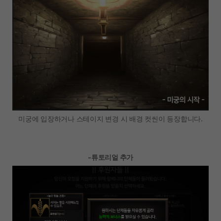
미궁에 입장하거나 스테이지 변경 시 배경 컷씬이 등장합니다.
-튜토리얼 추가