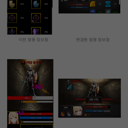
이전 영웅 정보창 변경된 영웅 정보창