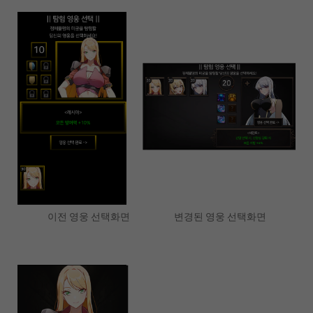
이전 영웅 선택화면 변경된 영웅 선택화면