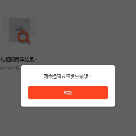
無相關搜尋結果。
關鍵字的字數，或變更搜尋條件。
网络通讯过程发生错误。
网络通讯过程发生错误。
確認