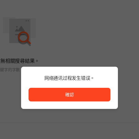
無相關搜尋結果。
關鍵字的字數，或變更搜尋條件。
网络通讯过程发生错误。
网络通讯过程发生错误。
確認