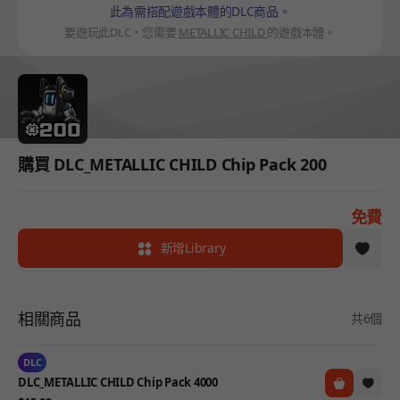
此為需搭配遊戲本體的DLC商品。
要遊玩此DLC，您需要
METALLIC CHILD
的遊戲本體。
購買 DLC_METALLIC CHILD Chip Pack 200
免費
新增Library
相關商品
共6個
DLC
DLC_METALLIC CHILD Chip Pack 4000