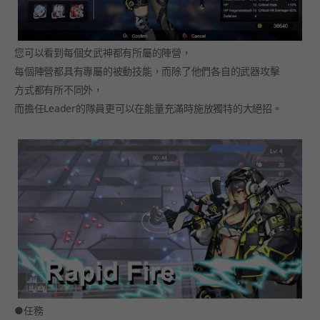
您可以看到每個女武神都有所屬的陣營，
每個陣營都具有專屬的被動技能，而除了他們各自的武器攻擊
方式都有所不同外，
而擔任Leader的隊員更可以在能量充滿時施放獨特的大絕招。
●任務