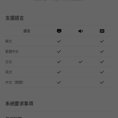
支援語言
語言
韓文
繁體中文
日文
英文
中文（簡體）
系統要求事項