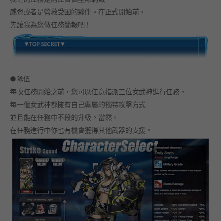
威脅或者是營救受困的夥伴。在正式開始前，
先讓我為您做任務簡報吧！
●隊伍
每次任務開始之前，您可以任意指派三位女武神進行任務，
每一個女武神都擁有自己專屬的獨特攻擊方式
並且能在任務中不段的升級。當然，
在任務進行中你也有機會獲得其他武器的支援。