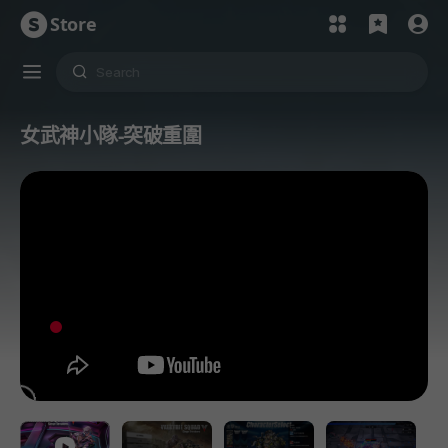
Store
女武神小隊-突破重圍