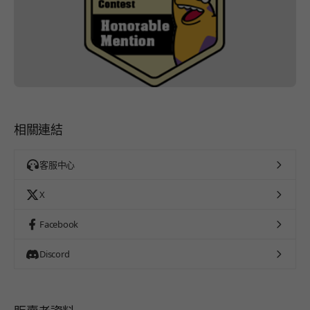
相關連結
客服中心
X
Facebook
Discord