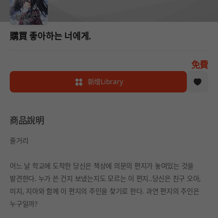
購買 좋아하는 너에게.
免費
新增Library
商品說明
줄거리
어느 날 학교에 도착한 당신은 책상에 의문의 편지가 놓여있는 것을
발견한다. 누가 쓴 건지 보냈는지도 모르는 이 편지..당신은 친구 오아,
미지, 지아와 함께 이 편지의 주인을 찾기로 한다. 과연 편지의 주인은
누구일까?