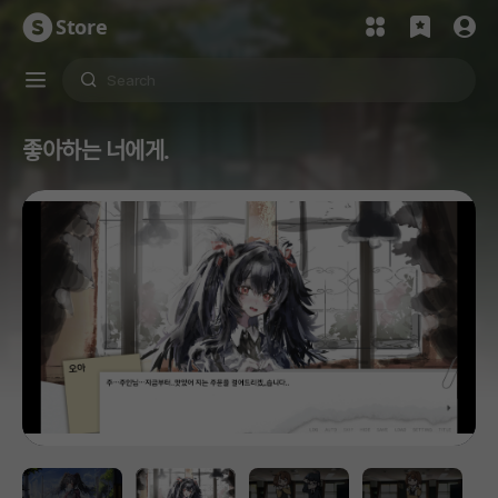
Store
좋아하는 너에게.