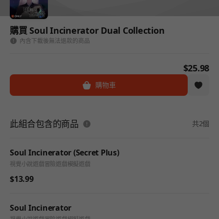
購買 Soul Incinerator Dual Collection
內含下載後無法退款的商品
$25.98
購物車
此組合包含的商品
共2個
Soul Incinerator (Secret Plus)
視覺小說遊戲
冒險遊戲
模擬遊戲
$13.99
Soul Incinerator