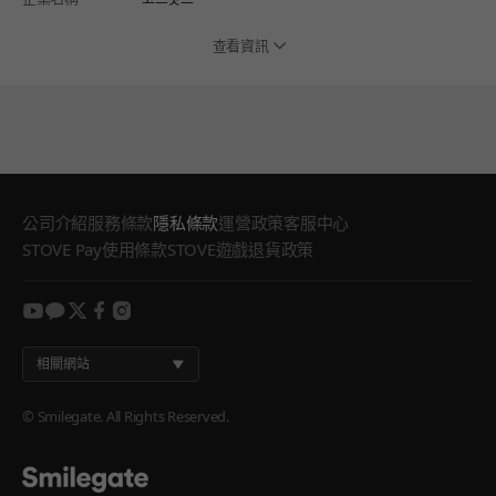
查看資訊
公司介紹
服務條款
隱私條款
運營政策
客服中心
STOVE Pay使用條款
STOVE遊戲退貨政策
youtube
kakao
twitter
facebook
instagram
相關網站
© Smilegate. All Rights Reserved.