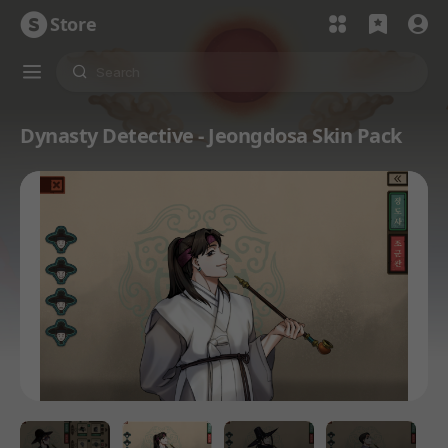
Store
Dynasty Detective - Jeongdosa Skin Pack