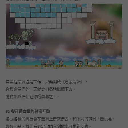
無論是學習還是工作，只要開啟《倉鼠萌語》，
你與倉鼠們的一天就會自然地繼續下去。
牠們始終陪伴在你的螢幕之上。
🐹 與可愛倉鼠的親密互動
各式各樣的倉鼠會在螢幕上走來走去，和不同的道具一起玩耍。
輕輕一點，就能看到倉鼠們立刻做出可愛的反應。