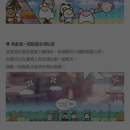
🌍 與倉鼠一起結識全球玩家
去其他玩家的倉鼠小鎮拜訪，給喜歡的小鎮點個愛心吧。
你還可以在廣場上與全球玩家一起聊天，
開啟一段輕鬆又愉快的奇妙相遇！