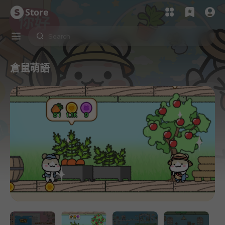
Store
倉鼠萌語