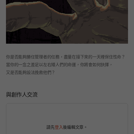
你是否能夠勝任管理者的任務，盡量在接下來的一天裡保住性命？
當你的一念之差足以左右矮人們的命運，你將會如何抉擇，
又是否能夠設法挽救他們？
與創作人交流
請先
登入
後編輯文章。