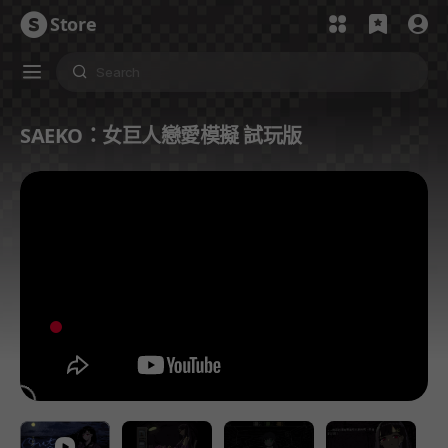
Store
SAEKO：女巨人戀愛模擬 試玩版