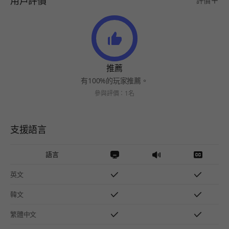
用戶評價
評價
推薦
有100%的玩家推薦。
參與評價：1名
支援語言
語言
英文
韓文
繁體中文