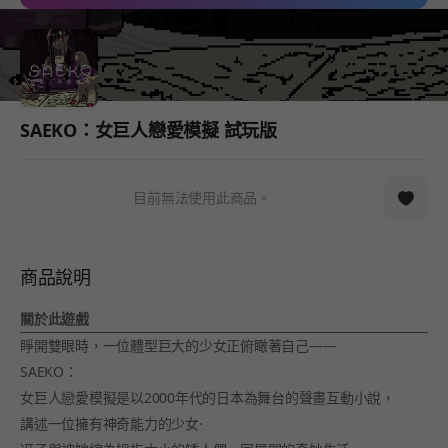
SAEKO：女巨人戀愛模擬 試玩版
目前無法使用此商品。
商品說明
關於此遊戲
睜開雙眼時，一位體型巨大的少女正俯瞰著自己——
SAEKO：
女巨人戀愛模擬是以2000年代的日本為舞台的聲畫互動小說，
講述一位擁有神奇能力的少女·