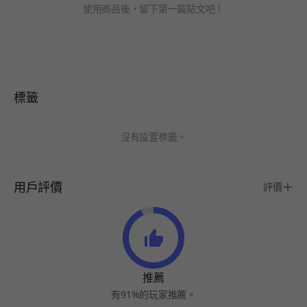
使用商品後，留下第一篇貼文吧！
標籤
沒有設置標籤。
用戶評價
評價
推薦
有91%的玩家推薦。