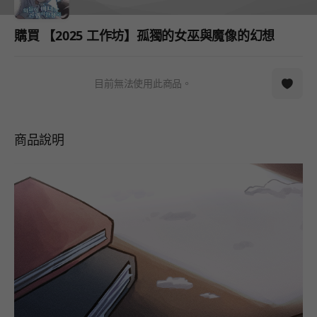
購買 【2025 工作坊】孤獨的女巫與魔像的幻想
目前無法使用此商品。
商品說明