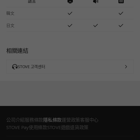
語言
韓文
日文
相關連結
STOVE 고객센터
公司介紹
服務條款
隱私條款
運營政策
客服中心
STOVE Pay使用條款
STOVE遊戲退貨政策