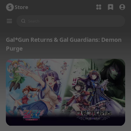
Store
Gal*Gun Returns & Gal Guardians: Demon
Purge