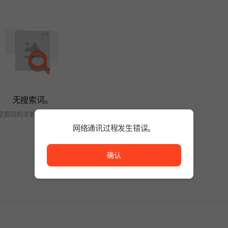
无搜索词。
搜索词的字数或变更筛选条件。
网络通讯过程发生错误。
网络通讯过程发生错误。
确认