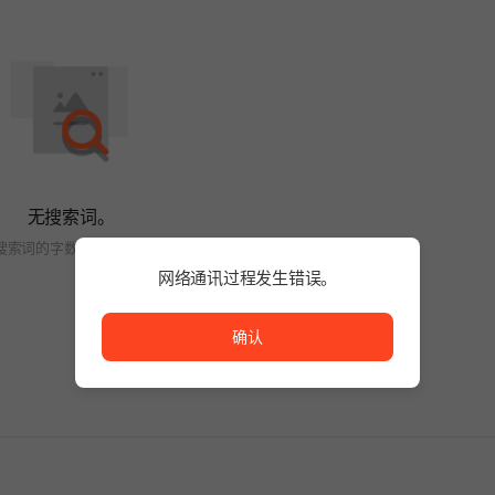
无搜索词。
搜索词的字数或变更筛选条件。
网络通讯过程发生错误。
网络通讯过程发生错误。
确认