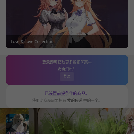
Love & Love Collection
登录
即可获取更多折扣优惠与
更新资讯！
登录
已设置前提条件的商品。
使用此商品需要拥有
爱的传递
中的一个。