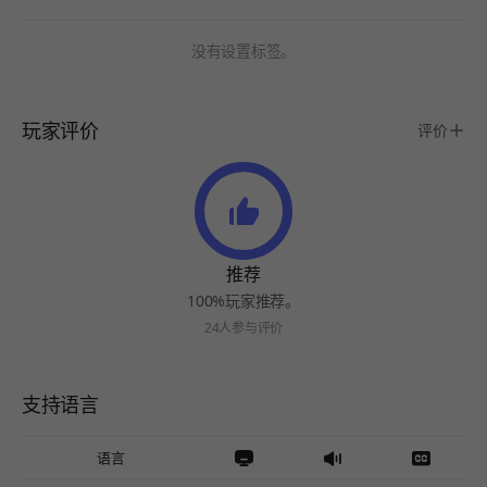
没有设置标签。
玩家评价
评价
推荐
100%玩家推荐。
24人参与评价
支持语言
语言