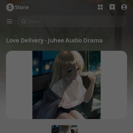
Store
Love Delivery - Juhee Audio Drama