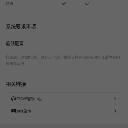
韩语
系统要求事项
最低配置
自2026年6月29日起，STOVE PC客户端仅支持Windows 10以上版本及64
位操作系统。
相关链接
STOVE客服中心
游戏咨询