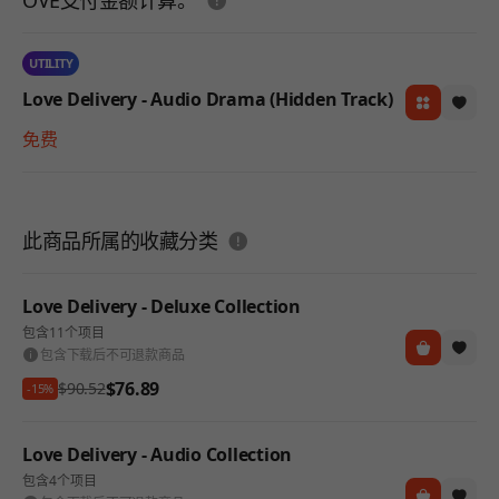
OVE支付金额计算。
UTILITY
Love Delivery - Audio Drama (Hidden Track)
免费
도움말
此商品所属的收藏分类
Love Delivery - Deluxe Collection
包含11个项目
包含下载后不可退款商品
$76.89
$90.52
-15%
Love Delivery - Audio Collection
包含4个项目