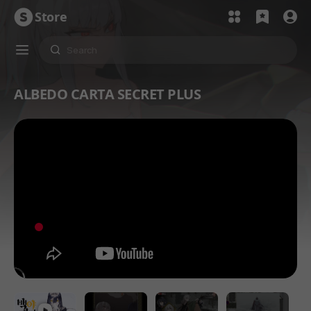
Store
ALBEDO CARTA SECRET PLUS