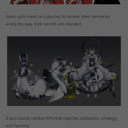
Seven girls meet on a journey to recover their memories.
Along the way, their secrets are revealed.
A turn-based combat RPG that requires cultivation, strategy,
and farming