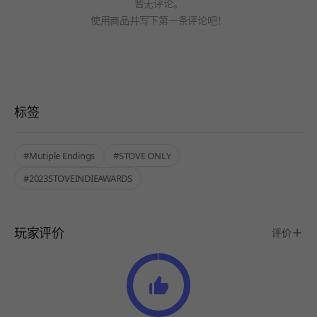
暂无评论。
使用商品并写下第一条评论吧！
标签
#Mutiple Endings
#STOVE ONLY
#2023STOVEINDIEAWARDS
玩家评价
评价