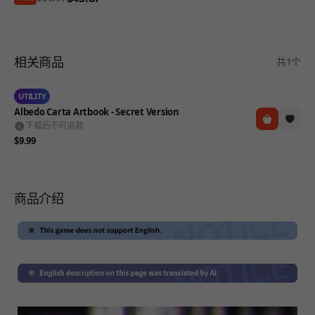
相关商品
共1个
UTILITY
Albedo Carta Artbook - Secret Version
下载后不可退款
$9.99
商品介绍