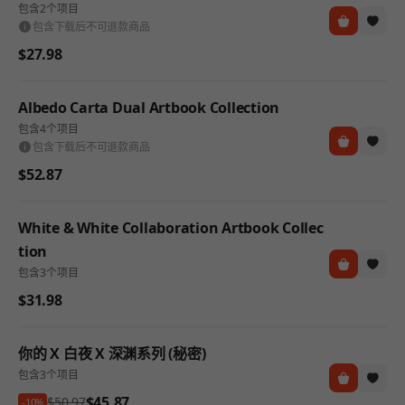
包含2个项目
包含下载后不可退款商品
$27.98
Albedo Carta Dual Artbook Collection
包含4个项目
包含下载后不可退款商品
$52.87
White & White Collaboration Artbook Collec
tion
包含3个项目
$31.98
你的 X 白夜 X 深渊系列 (秘密)
包含3个项目
$45.87
$50.97
-10%