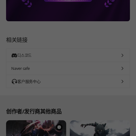
相关链接
디스코드
Naver cafe
客户服务中心
创作者/发行商其他商品