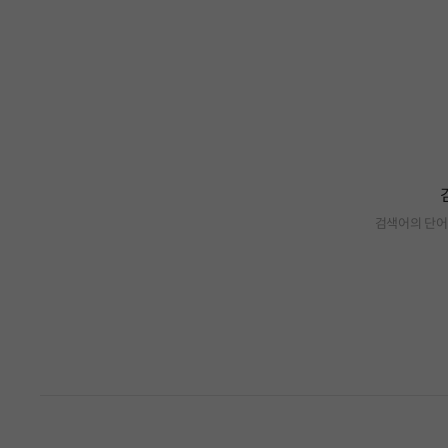
검색어의 단어
검색 결과가 없습니다.