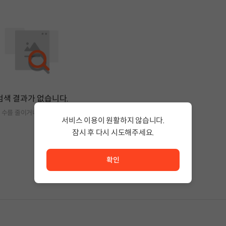
검색 결과가 없습니다.
 수를 줄이거나 필터조건을 변경하세요.
서비스 이용이 원활하지 않습니다.
잠시 후 다시 시도해주세요.
서비스 이용이 원활하지 않습니다. <br/> 잠시 후 다시 시도
확인