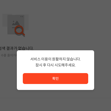
검색 결과가 없습니다.
 수를 줄이거나 필터조건을 변경하세요.
서비스 이용이 원활하지 않습니다.
잠시 후 다시 시도해주세요.
서비스 이용이 원활하지 않습니다. <br/> 잠시 후 다시 시도
확인