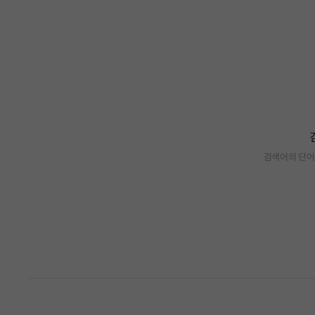
검색어의 단어
검색 결과가 없습니다.