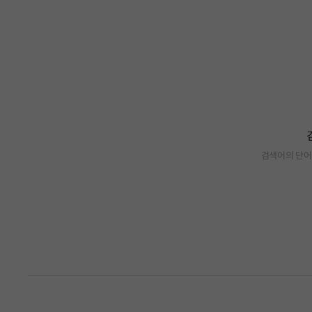
검색어의 단어
검색 결과가 없습니다.