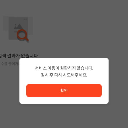
검색 결과가 없습니다.
 수를 줄이거나 필터조건을 변경하세요.
서비스 이용이 원활하지 않습니다.
잠시 후 다시 시도해주세요.
서비스 이용이 원활하지 않습니다. <br/> 잠시 후 다시 시도
확인